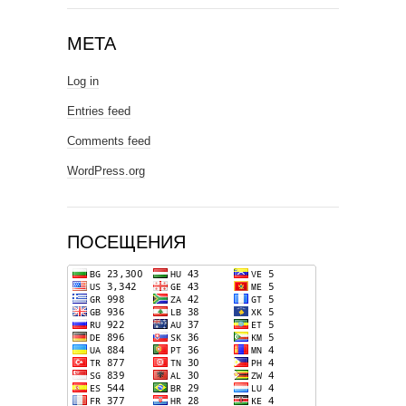
META
Log in
Entries feed
Comments feed
WordPress.org
ПОСЕЩЕНИЯ