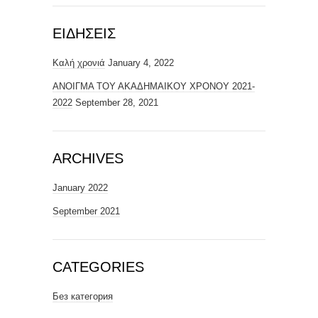
ЕΙΔΉΣΕΙΣ
Καλή χρονιά
January 4, 2022
ΑΝΟΙΓΜΑ ΤΟΥ ΑΚΑΔΗΜΑΙΚΟΥ ΧΡΟΝΟΥ 2021-
2022
September 28, 2021
ARCHIVES
January 2022
September 2021
CATEGORIES
Без категория