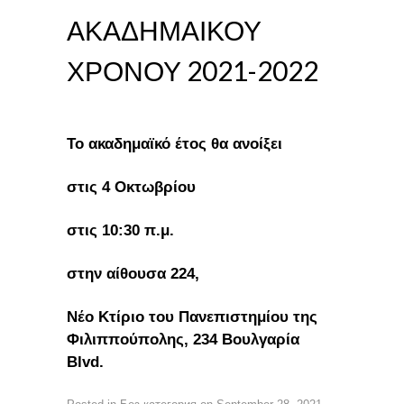
ΑΚΑΔΗΜΑΙΚΟΥ
ΧΡΟΝΟΥ 2021-2022
Το ακαδημαϊκό έτος θα ανοίξει
στις
4 Οκτωβρίου
στις 10:30 π.μ.
στην αίθουσα 224,
Νέο Κτίριο του Πανεπιστημίου της
Φιλιππούπολης, 234 Βουλγαρία
Blvd.