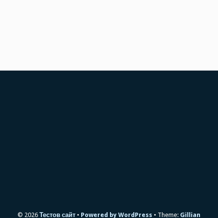
© 2026
Тестов сайт
Powered by WordPress
Theme:
Gillian