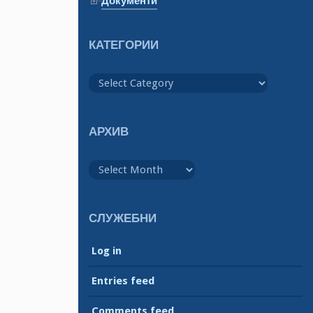
Документи
КАТЕГОРИИ
Категории
АРХИВ
Архив
СЛУЖЕБНИ
Log in
Entries feed
Comments feed