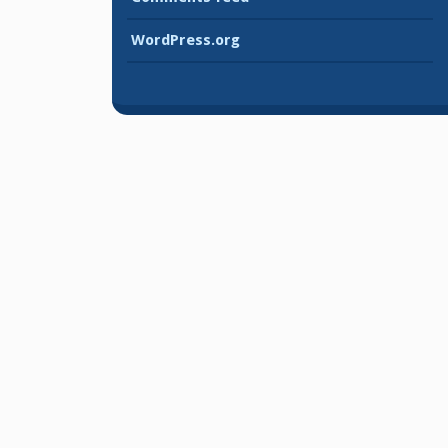
WordPress.org