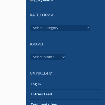
Документи
КАТЕГОРИИ
Категории
АРХИВ
Архив
СЛУЖЕБНИ
Log in
Entries feed
Comments feed