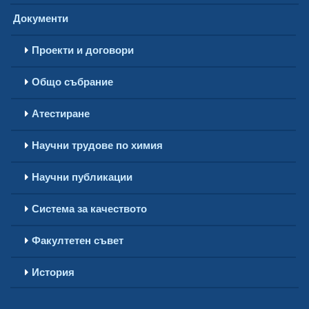
Документи
Проекти и договори
Общо събрание
Атестиране
Научни трудове по химия
Научни публикации
Система за качеството
Факултетен съвет
История