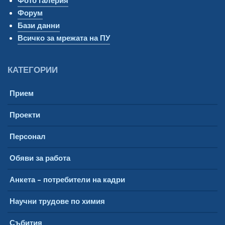
Фото галерия
Форум
Бази данни
Всичко за мрежата на ПУ
КАТЕГОРИИ
Прием
Проекти
Персонал
Обяви за работа
Анкета – потребители на кадри
Научни трудове по химия
Събития