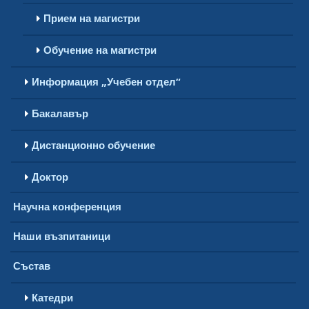
Прием на магистри
Обучение на магистри
Информация „Учебен отдел“
Бакалавър
Дистанционно обучение
Доктор
Научна конференция
Наши възпитаници
Състав
Катедри